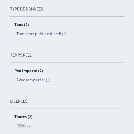
TYPE DE DONNÉES
Tous (2)
Transport public collectif (2)
TEMPS RÉEL
Peu importe (2)
Avec temps réel (1)
LICENCES
Toutes (2)
ODbL (2)