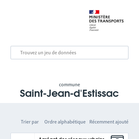
commune
Saint-Jean-d'Estissac
Trier par
Ordre alphabétique
Récemment ajouté