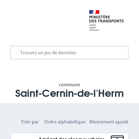
commune
Saint-Cernin-de-l'Herm
Trier par
Ordre alphabétique
Récemment ajouté