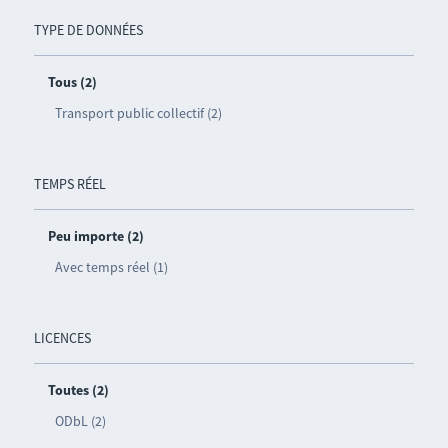
TYPE DE DONNÉES
Tous (2)
Transport public collectif (2)
TEMPS RÉEL
Peu importe (2)
Avec temps réel (1)
LICENCES
Toutes (2)
ODbL (2)