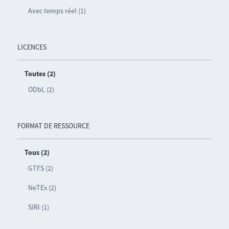
Avec temps réel (1)
LICENCES
Toutes (2)
ODbL (2)
FORMAT DE RESSOURCE
Tous (2)
GTFS (2)
NeTEx (2)
SIRI (1)