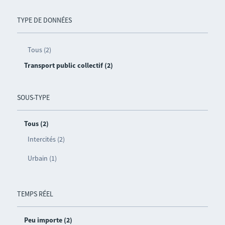
TYPE DE DONNÉES
Tous (2)
Transport public collectif (2)
SOUS-TYPE
Tous (2)
Intercités (2)
Urbain (1)
TEMPS RÉEL
Peu importe (2)