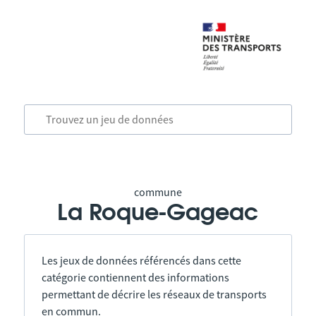
commune
La Roque-Gageac
Les jeux de données référencés dans cette
catégorie contiennent des informations
permettant de décrire les réseaux de transports
en commun.