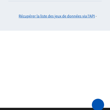
Récupérer la liste des jeux de données via l'API
-