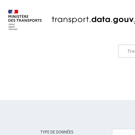
TYPE DE DONNÉES