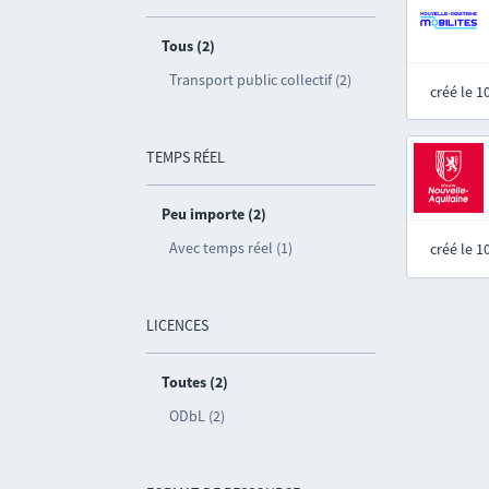
Tous (2)
Transport public collectif (2)
créé le 
TEMPS RÉEL
Peu importe (2)
Avec temps réel (1)
créé le 
LICENCES
Toutes (2)
ODbL (2)