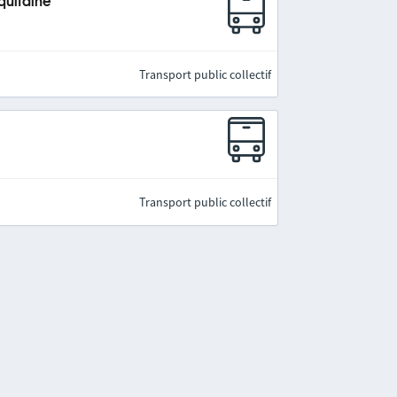
quitaine
Transport public collectif
Transport public collectif