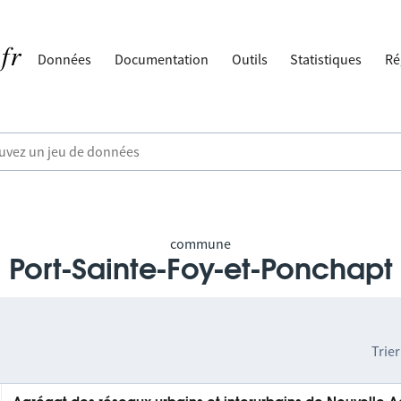
Données
Documentation
Outils
Statistiques
Ré
commune
Port-Sainte-Foy-et-Ponchapt
Trier