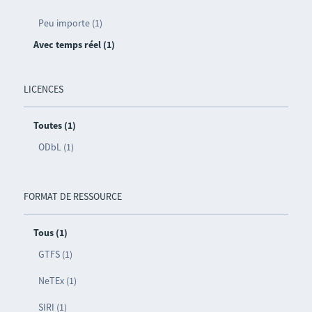
Peu importe (1)
Avec temps réel (1)
LICENCES
Toutes (1)
ODbL (1)
FORMAT DE RESSOURCE
Tous (1)
GTFS (1)
NeTEx (1)
SIRI (1)