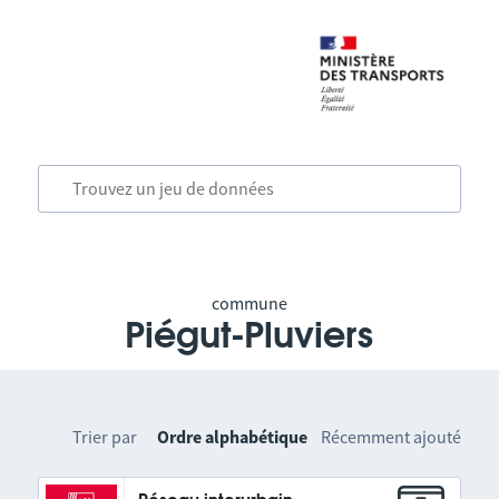
commune
Piégut-Pluviers
Trier par
Ordre alphabétique
Récemment ajouté