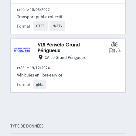
créé le 10/03/2022
Transport public collectif
Format
GTFS
NeTEx
VLS Périvélo Grand
Périgueux
CA Le Grand Périgueux
créé le 19/12/2024
Véhicules en libre-service
Format
gbfs
TYPE DE DONNÉES