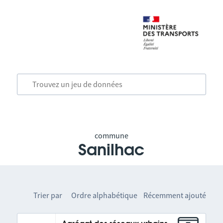
commune
Sanilhac
Trier par
Ordre alphabétique
Récemment ajouté