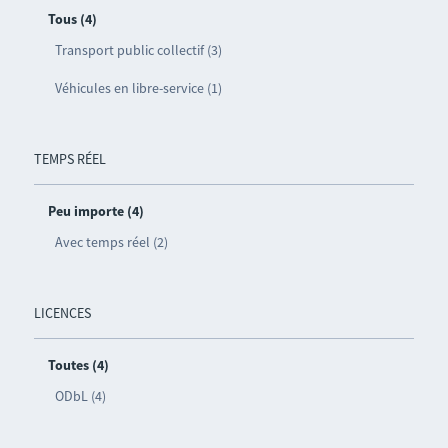
Tous (4)
Transport public collectif (3)
Véhicules en libre-service (1)
TEMPS RÉEL
Peu importe (4)
Avec temps réel (2)
LICENCES
Toutes (4)
ODbL (4)