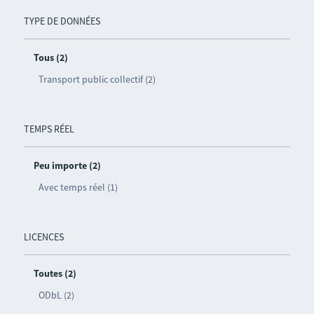
TYPE DE DONNÉES
Tous (2)
Transport public collectif (2)
TEMPS RÉEL
Peu importe (2)
Avec temps réel (1)
LICENCES
Toutes (2)
ODbL (2)