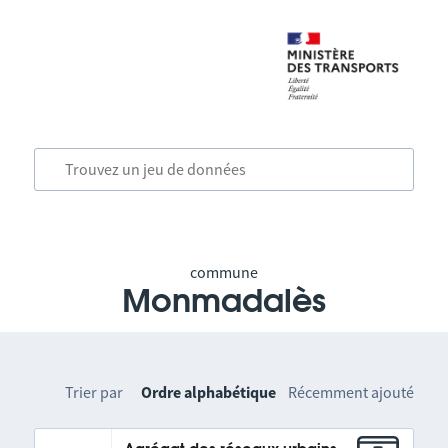
commune
Monmadalès
Trier par
Ordre alphabétique
Récemment ajouté