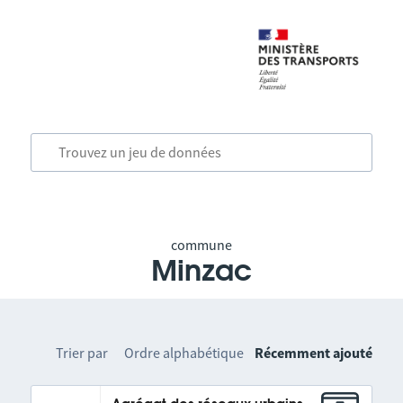
commune
Minzac
Trier par
Ordre alphabétique
Récemment ajouté