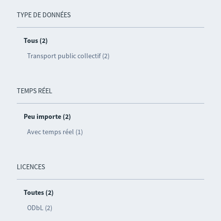
TYPE DE DONNÉES
Tous (2)
Transport public collectif (2)
TEMPS RÉEL
Peu importe (2)
Avec temps réel (1)
LICENCES
Toutes (2)
ODbL (2)