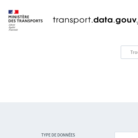
TYPE DE DONNÉES