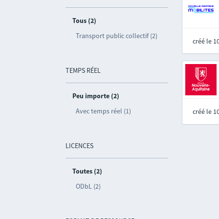
Tous (2)
Transport public collectif (2)
créé le 
TEMPS RÉEL
Peu importe (2)
Avec temps réel (1)
créé le 
LICENCES
Toutes (2)
ODbL (2)