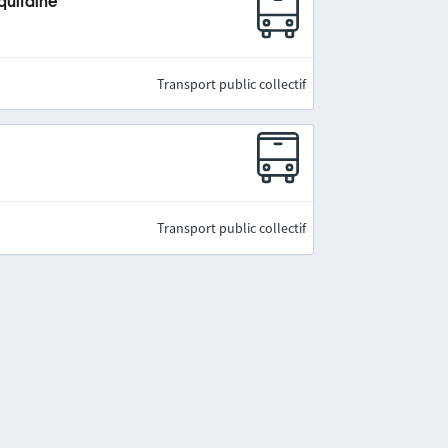
quitaine
Transport public collectif
Transport public collectif