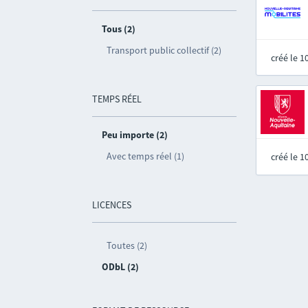
Tous (2)
Transport public collectif (2)
créé le 
TEMPS RÉEL
Peu importe (2)
Avec temps réel (1)
créé le 
LICENCES
Toutes (2)
ODbL (2)