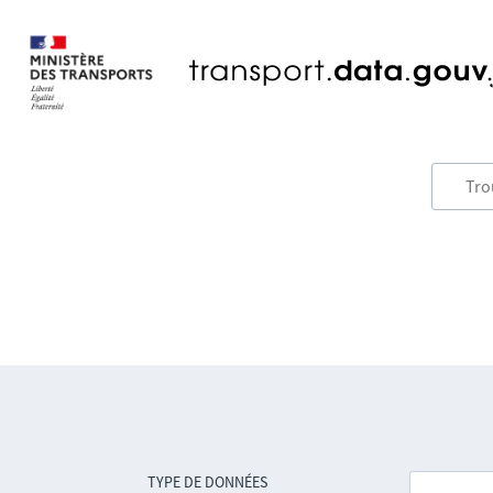
TYPE DE DONNÉES