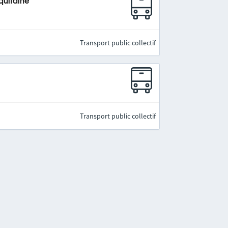
quitaine
Transport public collectif
Transport public collectif