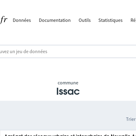
Données
Documentation
Outils
Statistiques
Ré
commune
Issac
Trier