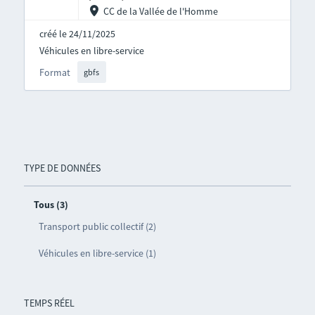
CC de la Vallée de l'Homme
créé le 24/11/2025
Véhicules en libre-service
Format
gbfs
TYPE DE DONNÉES
Tous (3)
Transport public collectif (2)
Véhicules en libre-service (1)
TEMPS RÉEL