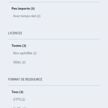
Peu importe (3)
Avec temps réel (2)
LICENCES
Toutes (3)
Non spécifiée (1)
ODbL (2)
FORMAT DE RESSOURCE
Tous (3)
GTFS (2)