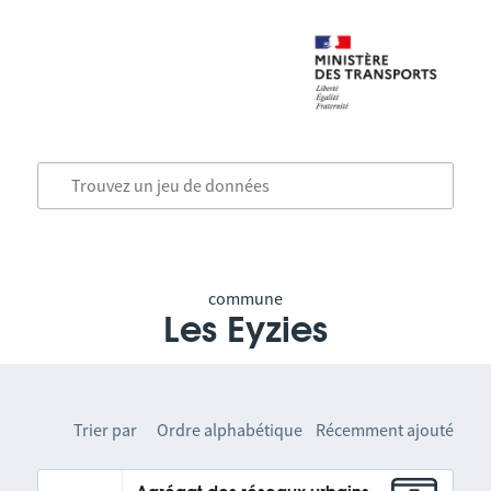
commune
Les Eyzies
Trier par
Ordre alphabétique
Récemment ajouté