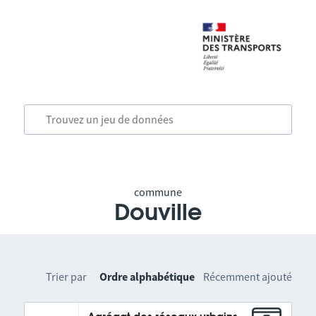
commune
Douville
Trier par
Ordre alphabétique
Récemment ajouté