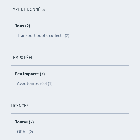
TYPE DE DONNÉES
Tous (2)
Transport public collectif (2)
TEMPS RÉEL
Peu importe (2)
Avec temps réel (1)
LICENCES
Toutes (2)
ODbL (2)