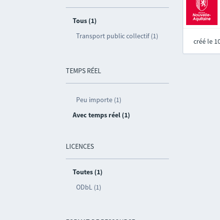
Tous (1)
Transport public collectif (1)
créé le 
TEMPS RÉEL
Peu importe (1)
Avec temps réel (1)
LICENCES
Toutes (1)
ODbL (1)