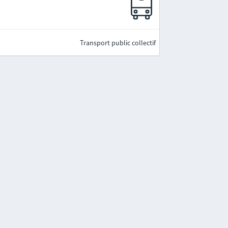
Transport public collectif