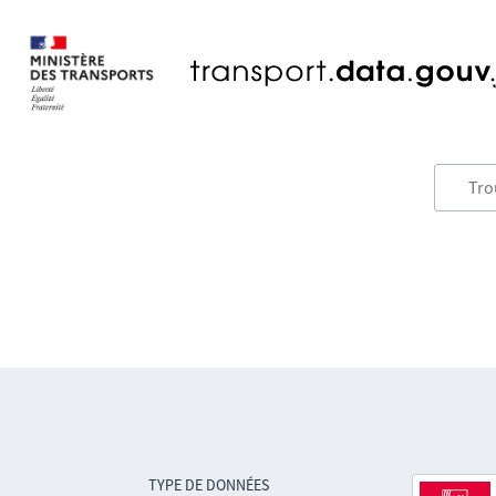
TYPE DE DONNÉES