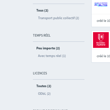
Tous (2)
Transport public collectif (2)
créé le 
TEMPS RÉEL
Peu importe (2)
Avec temps réel (1)
créé le 
LICENCES
Toutes (2)
ODbL (2)