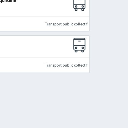
quitaine
Transport public collectif
Transport public collectif