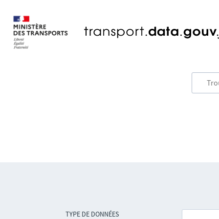
TYPE DE DONNÉES