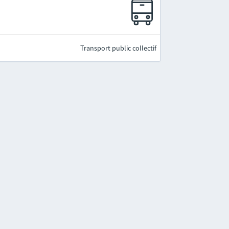
Transport public collectif