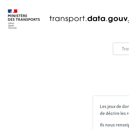
Les jeux de do
de décrire les
Ils nous rensei