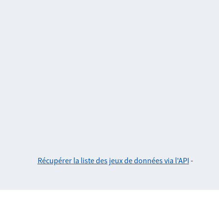
Récupérer la liste des jeux de données via l'API
-