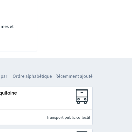
imes et
 par
Ordre alphabétique
Récemment ajouté
quitaine
Transport public collectif