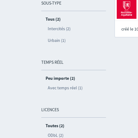
SOUS-TYPE
Tous (2)
Intercités (2)
créé le 
Urbain (1)
TEMPS RÉEL
Peu importe (2)
Avec temps réel (1)
LICENCES
Toutes (2)
ODbL (2)