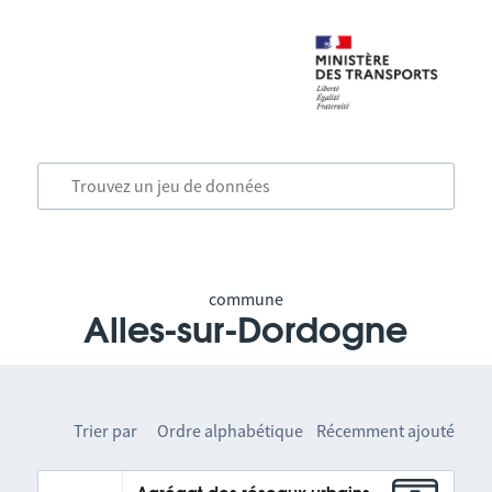
commune
Alles-sur-Dordogne
Trier par
Ordre alphabétique
Récemment ajouté