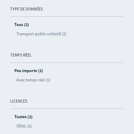
TYPE DE DONNÉES
Tous (2)
Transport public collectif (2)
TEMPS RÉEL
Peu importe (2)
Avec temps réel (1)
LICENCES
Toutes (2)
ODbL (2)