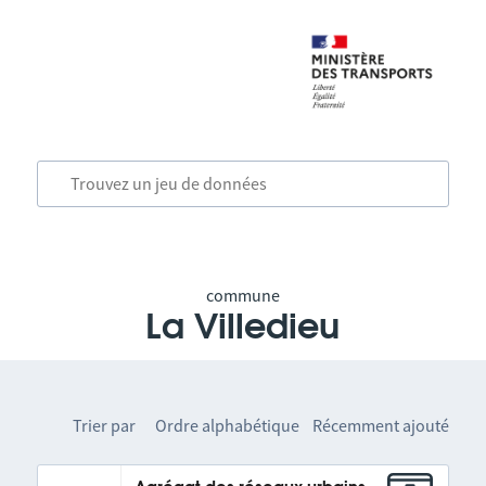
commune
La Villedieu
Trier par
Ordre alphabétique
Récemment ajouté