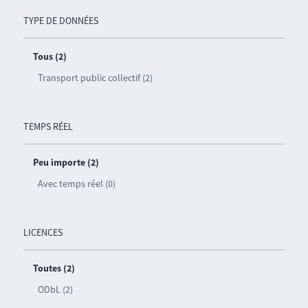
TYPE DE DONNÉES
Tous (2)
Transport public collectif (2)
TEMPS RÉEL
Peu importe (2)
Avec temps réel (0)
LICENCES
Toutes (2)
ODbL (2)