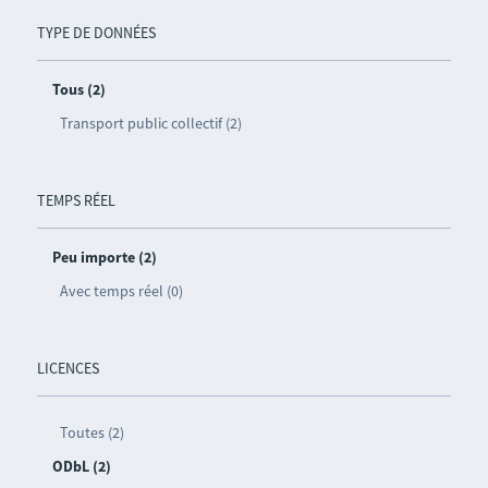
TYPE DE DONNÉES
Tous (2)
Transport public collectif (2)
TEMPS RÉEL
Peu importe (2)
Avec temps réel (0)
LICENCES
Toutes (2)
ODbL (2)