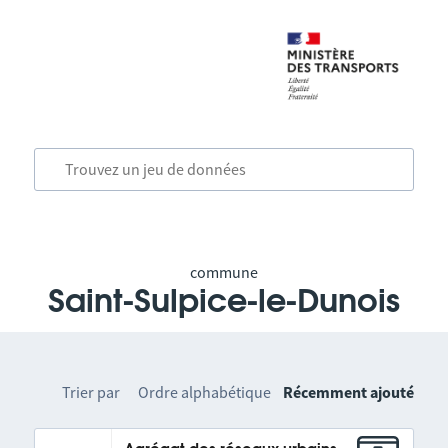
commune
Saint-Sulpice-le-Dunois
Trier par
Ordre alphabétique
Récemment ajouté