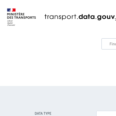
DATA TYPE