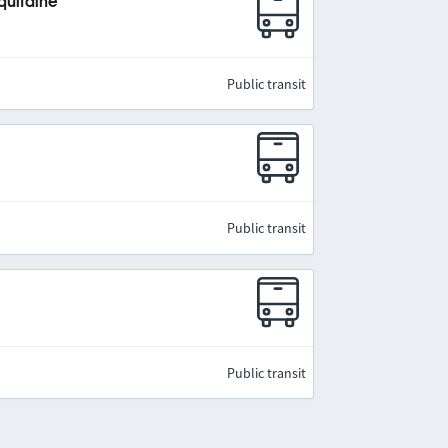
quitaine
Public transit
Public transit
Public transit