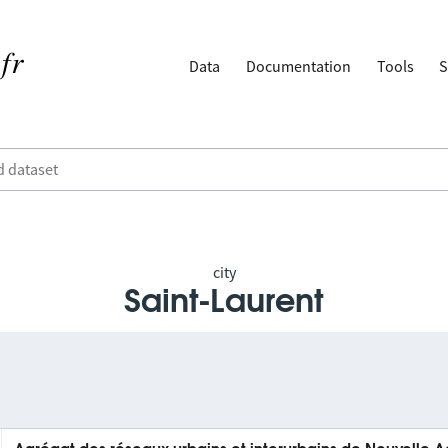
Data
Documentation
Tools
S
city
Saint-Laurent