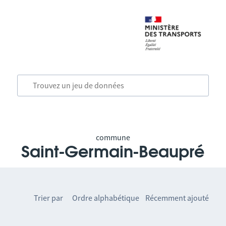
commune
Saint-Germain-Beaupré
Trier par
Ordre alphabétique
Récemment ajouté