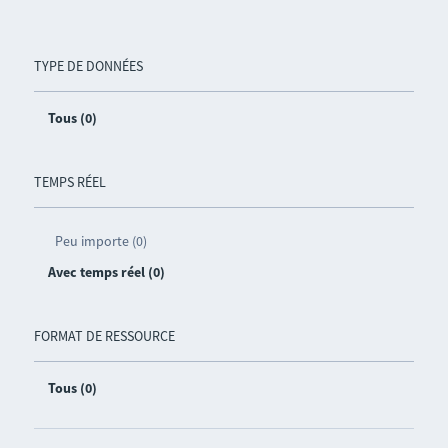
TYPE DE DONNÉES
Tous (0)
TEMPS RÉEL
Peu importe (0)
Avec temps réel (0)
FORMAT DE RESSOURCE
Tous (0)