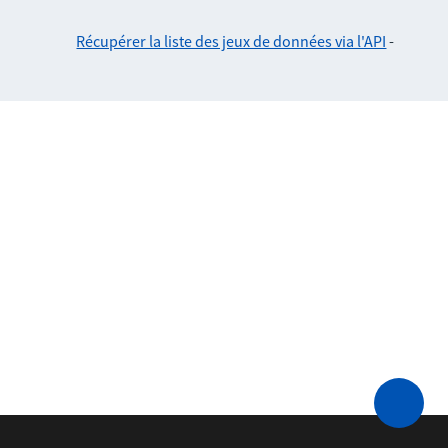
Récupérer la liste des jeux de données via l'API
-