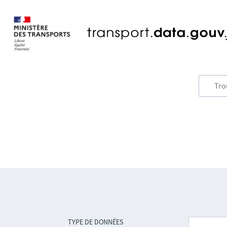
TYPE DE DONNÉES