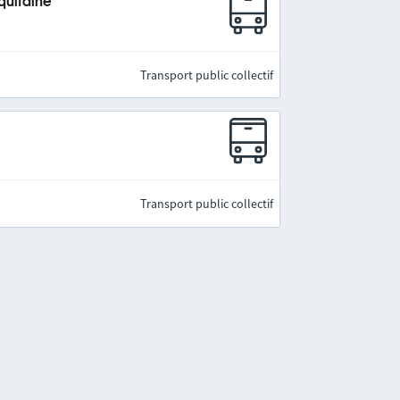
quitaine
Transport public collectif
Transport public collectif