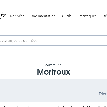
Données
Documentation
Outils
Statistiques
Ré
commune
Mortroux
Trier