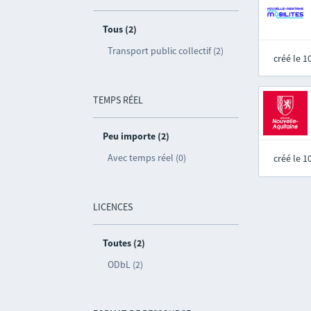
Tous (2)
Transport public collectif (2)
créé le 
TEMPS RÉEL
Peu importe (2)
Avec temps réel (0)
créé le 
LICENCES
Toutes (2)
ODbL (2)