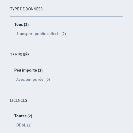
TYPE DE DONNÉES
Tous (2)
Transport public collectif (2)
TEMPS RÉEL
Peu importe (2)
Avec temps réel (0)
LICENCES
Toutes (2)
ODbL (2)