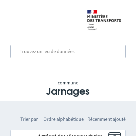
commune
Jarnages
Trier par
Ordre alphabétique
Récemment ajouté