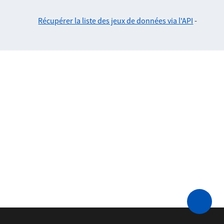
Récupérer la liste des jeux de données via l'API
-