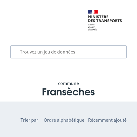
commune
Fransèches
Trier par
Ordre alphabétique
Récemment ajouté