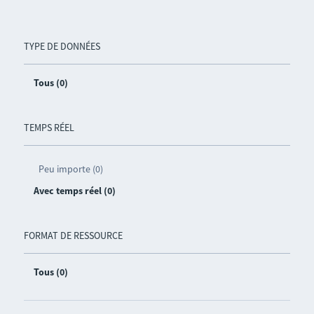
TYPE DE DONNÉES
Tous (0)
TEMPS RÉEL
Peu importe (0)
Avec temps réel (0)
FORMAT DE RESSOURCE
Tous (0)