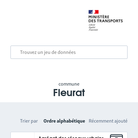
commune
Fleurat
Trier par
Ordre alphabétique
Récemment ajouté