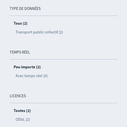
TYPE DE DONNÉES
Tous (2)
Transport public collectif (2)
TEMPS RÉEL
Peu importe (2)
Avec temps réel (0)
LICENCES
Toutes (2)
ODbL (2)