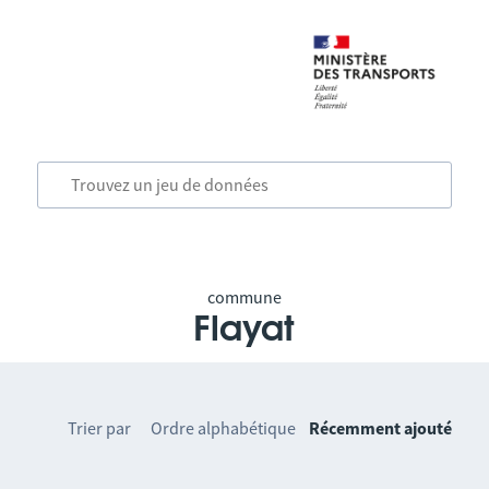
commune
Flayat
Trier par
Ordre alphabétique
Récemment ajouté