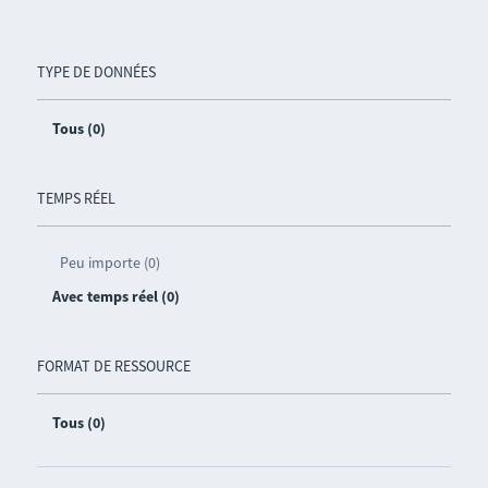
TYPE DE DONNÉES
Tous (0)
TEMPS RÉEL
Peu importe (0)
Avec temps réel (0)
FORMAT DE RESSOURCE
Tous (0)