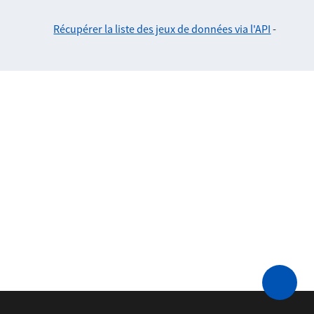
Récupérer la liste des jeux de données via l'API
-