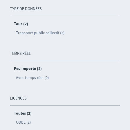
TYPE DE DONNÉES
Tous (2)
Transport public collectif (2)
TEMPS RÉEL
Peu importe (2)
Avec temps réel (0)
LICENCES
Toutes (2)
ODbL (2)