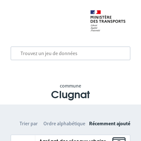
commune
Clugnat
Trier par
Ordre alphabétique
Récemment ajouté