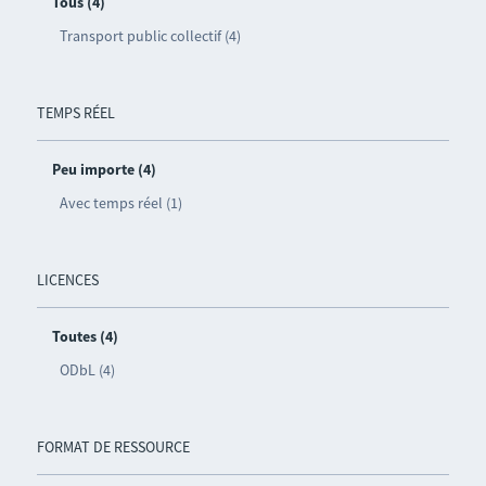
Tous (4)
Transport public collectif (4)
TEMPS RÉEL
Peu importe (4)
Avec temps réel (1)
LICENCES
Toutes (4)
ODbL (4)
FORMAT DE RESSOURCE