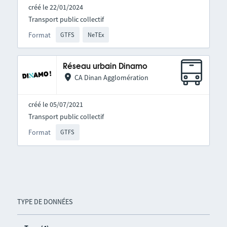
créé le 22/01/2024
Transport public collectif
Format
GTFS
NeTEx
Réseau urbain Dinamo
CA Dinan Agglomération
créé le 05/07/2021
Transport public collectif
Format
GTFS
TYPE DE DONNÉES