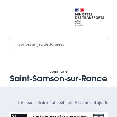
commune
Saint-Samson-sur-Rance
Trier par
Ordre alphabétique
Récemment ajouté