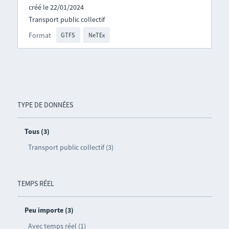
créé le 22/01/2024
Transport public collectif
Format
GTFS
NeTEx
TYPE DE DONNÉES
Tous (3)
Transport public collectif (3)
TEMPS RÉEL
Peu importe (3)
Avec temps réel (1)