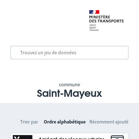
commune
Saint-Mayeux
Trier par
Ordre alphabétique
Récemment ajouté