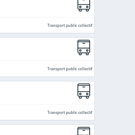
Transport public collectif
Transport public collectif
Transport public collectif