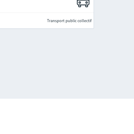
Transport public collectif