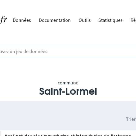
Données
Documentation
Outils
Statistiques
Ré
commune
Saint-Lormel
Trier