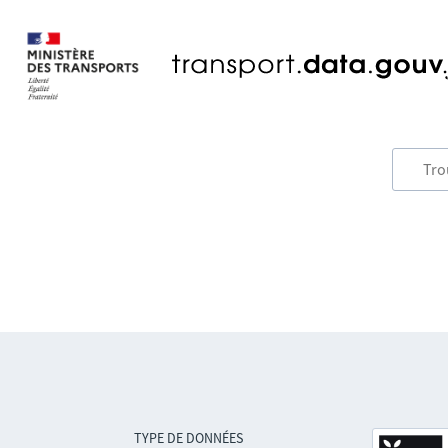
TYPE DE DONNÉES