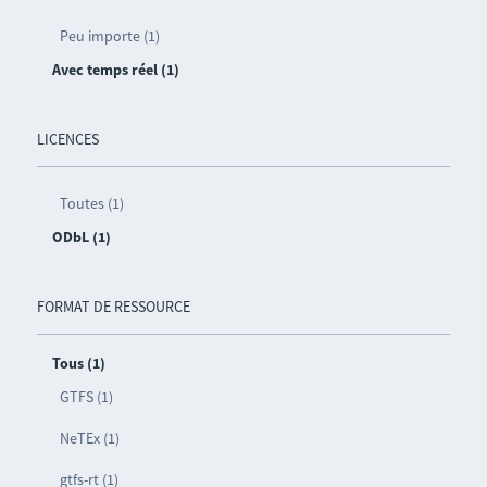
Peu importe (1)
Avec temps réel (1)
LICENCES
Toutes (1)
ODbL (1)
FORMAT DE RESSOURCE
Tous (1)
GTFS (1)
NeTEx (1)
gtfs-rt (1)