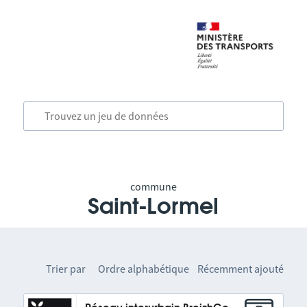
commune
Saint-Lormel
Trier par
Ordre alphabétique
Récemment ajouté