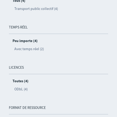
Tous (4)
Transport public collectif (4)
TEMPS RÉEL
Peu importe (4)
Avec temps réel (2)
LICENCES
Toutes (4)
ODbL (4)
FORMAT DE RESSOURCE