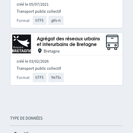
créé le 05/07/2021
Transport public collectif
Format
GTFS
gtfs-rt
Agrégat des réseaux urbains
et interurbains de Bretagne
Bretagne
créé le 03/02/2026
Transport public collectif
Format
GTFS
NeTEx
TYPE DE DONNÉES