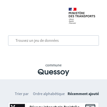
commune
Quessoy
Trier par
Ordre alphabétique
Récemment ajouté