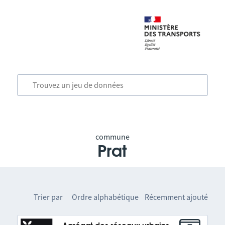
commune
Prat
Trier par
Ordre alphabétique
Récemment ajouté