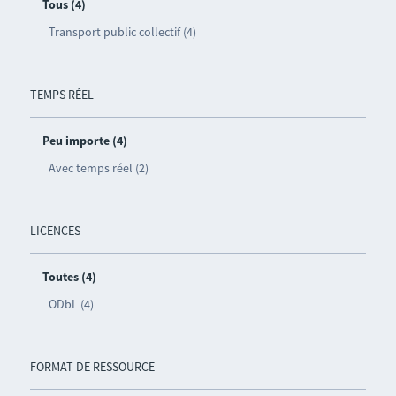
Tous (4)
Transport public collectif (4)
TEMPS RÉEL
Peu importe (4)
Avec temps réel (2)
LICENCES
Toutes (4)
ODbL (4)
FORMAT DE RESSOURCE