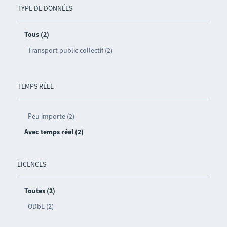
TYPE DE DONNÉES
Tous (2)
Transport public collectif (2)
TEMPS RÉEL
Peu importe (2)
Avec temps réel (2)
LICENCES
Toutes (2)
ODbL (2)