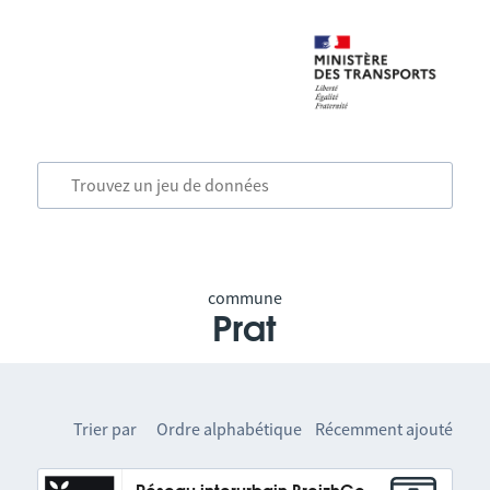
commune
Prat
Trier par
Ordre alphabétique
Récemment ajouté