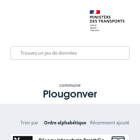
commune
Plougonver
Trier par
Ordre alphabétique
Récemment ajouté