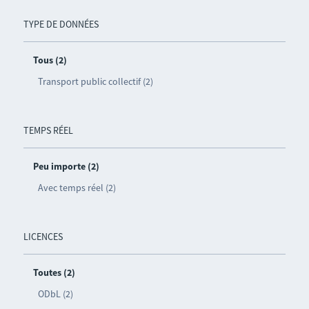
TYPE DE DONNÉES
Tous (2)
Transport public collectif (2)
TEMPS RÉEL
Peu importe (2)
Avec temps réel (2)
LICENCES
Toutes (2)
ODbL (2)