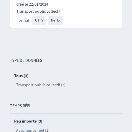
créé le 22/01/2024
Transport public collectif
Format
GTFS
NeTEx
TYPE DE DONNÉES
Tous (3)
Transport public collectif (3)
TEMPS RÉEL
Peu importe (3)
Avec temps réel (1)