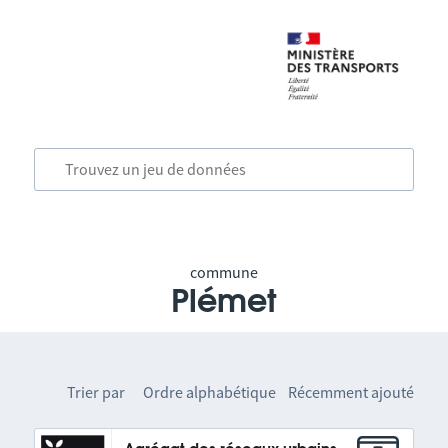
commune
Plémet
Trier par
Ordre alphabétique
Récemment ajouté