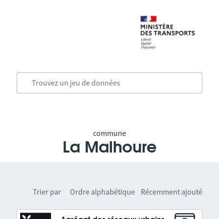
commune
La Malhoure
Trier par
Ordre alphabétique
Récemment ajouté