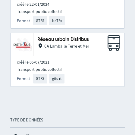
créé le 22/01/2024
Transport public collectif
Format
GTFS
NeTEx
Réseau urbain Distribus
CA Lamballe Terre et Mer
créé le 05/07/2021
Transport public collectif
Format
GTFS
gtfs-rt
TYPE DE DONNÉES