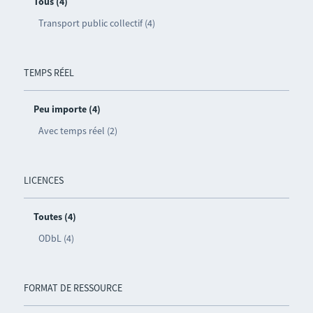
Tous (4)
Transport public collectif (4)
TEMPS RÉEL
Peu importe (4)
Avec temps réel (2)
LICENCES
Toutes (4)
ODbL (4)
FORMAT DE RESSOURCE