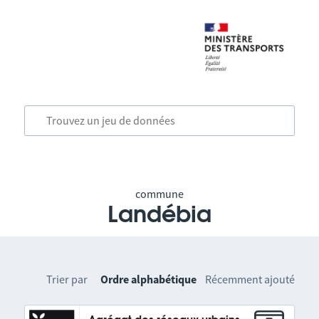
commune
Landébia
Trier par
Ordre alphabétique
Récemment ajouté