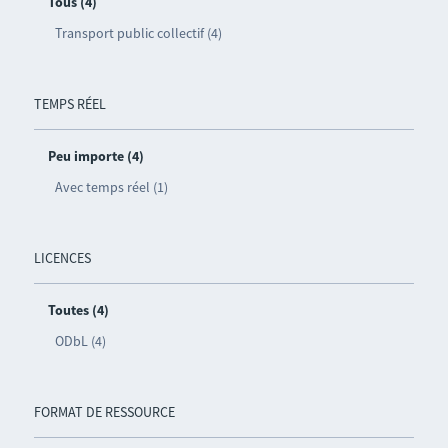
Tous (4)
Transport public collectif (4)
TEMPS RÉEL
Peu importe (4)
Avec temps réel (1)
LICENCES
Toutes (4)
ODbL (4)
FORMAT DE RESSOURCE