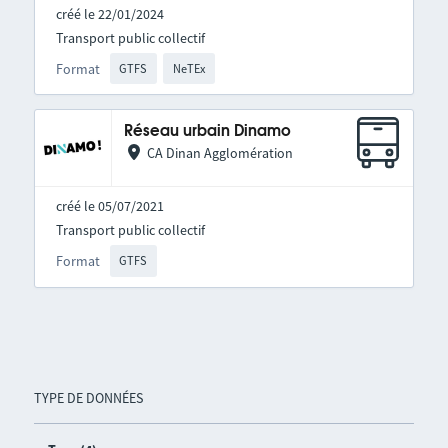
créé le 22/01/2024
Transport public collectif
Format
GTFS
NeTEx
Réseau urbain Dinamo
CA Dinan Agglomération
créé le 05/07/2021
Transport public collectif
Format
GTFS
TYPE DE DONNÉES