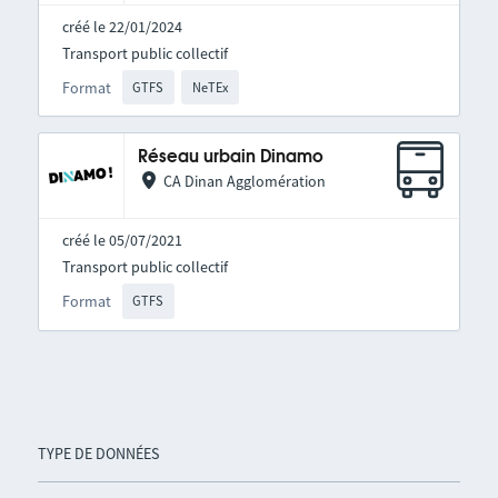
créé le 22/01/2024
Transport public collectif
Format
GTFS
NeTEx
Réseau urbain Dinamo
CA Dinan Agglomération
créé le 05/07/2021
Transport public collectif
Format
GTFS
TYPE DE DONNÉES