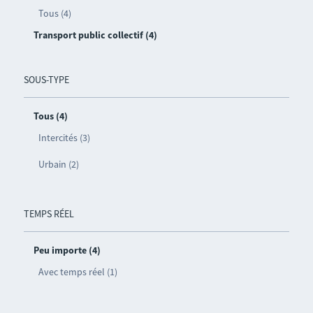
Tous (4)
Transport public collectif (4)
SOUS-TYPE
Tous (4)
Intercités (3)
Urbain (2)
TEMPS RÉEL
Peu importe (4)
Avec temps réel (1)