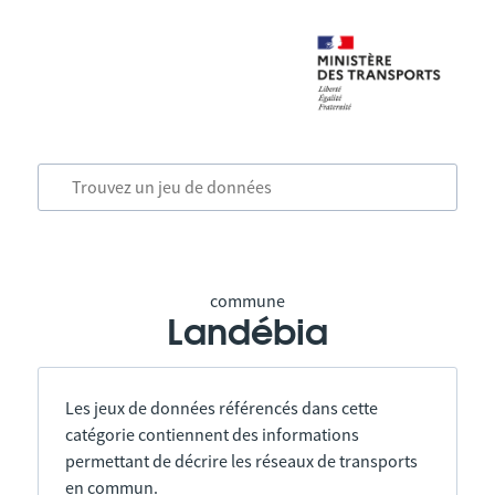
commune
Landébia
Les jeux de données référencés dans cette
catégorie contiennent des informations
permettant de décrire les réseaux de transports
en commun.