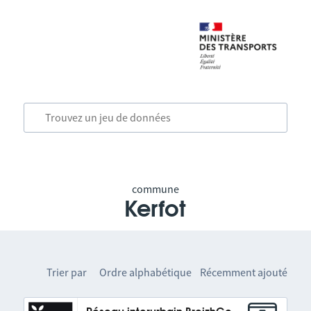
commune
Kerfot
Trier par
Ordre alphabétique
Récemment ajouté