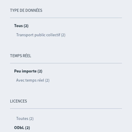
TYPE DE DONNÉES
Tous (2)
Transport public collectif (2)
TEMPS RÉEL
Peu importe (2)
Avec temps réel (2)
LICENCES
Toutes (2)
ODbL (2)