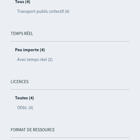
Tous (4)
Transport public collectif (4)
TEMPS RÉEL
Peu importe (4)
Avec temps réel (2)
LICENCES
Toutes (4)
ODbL (4)
FORMAT DE RESSOURCE