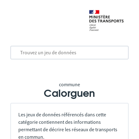
commune
Calorguen
Les jeux de données référencés dans cette
catégorie contiennent des informations
permettant de décrire les réseaux de transports
en commun.