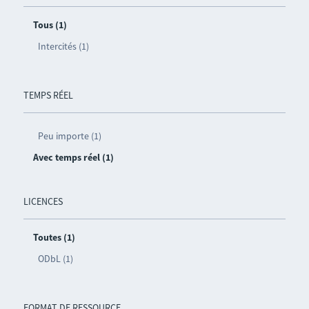
Tous (1)
Intercités (1)
TEMPS RÉEL
Peu importe (1)
Avec temps réel (1)
LICENCES
Toutes (1)
ODbL (1)
FORMAT DE RESSOURCE