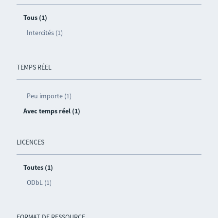
Tous (1)
Intercités (1)
TEMPS RÉEL
Peu importe (1)
Avec temps réel (1)
LICENCES
Toutes (1)
ODbL (1)
FORMAT DE RESSOURCE