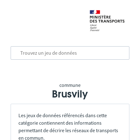
commune
Brusvily
Les jeux de données référencés dans cette
catégorie contiennent des informations
permettant de décrire les réseaux de transports
en commun.