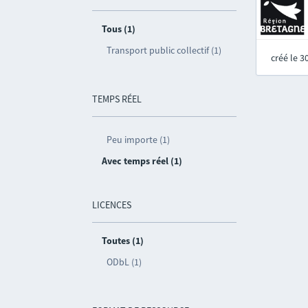
Tous (1)
Transport public collectif (1)
créé le 
TEMPS RÉEL
Peu importe (1)
Avec temps réel (1)
LICENCES
Toutes (1)
ODbL (1)