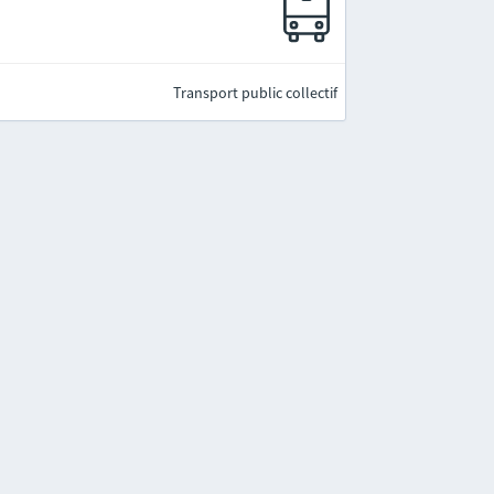
Transport public collectif