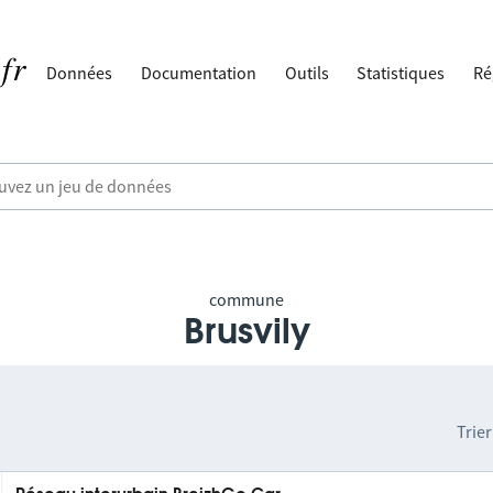
Données
Documentation
Outils
Statistiques
Ré
commune
Brusvily
Trier