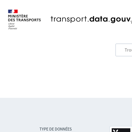
TYPE DE DONNÉES