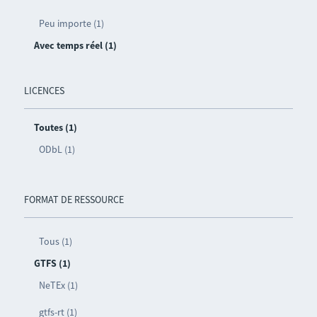
Peu importe (1)
Avec temps réel (1)
LICENCES
Toutes (1)
ODbL (1)
FORMAT DE RESSOURCE
Tous (1)
GTFS (1)
NeTEx (1)
gtfs-rt (1)