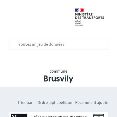
commune
Brusvily
Trier par
Ordre alphabétique
Récemment ajouté