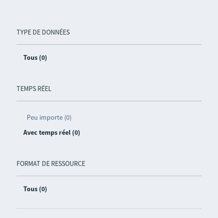
TYPE DE DONNÉES
Tous (0)
TEMPS RÉEL
Peu importe (0)
Avec temps réel (0)
FORMAT DE RESSOURCE
Tous (0)