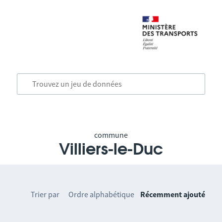
commune
Villiers-le-Duc
Trier par
Ordre alphabétique
Récemment ajouté