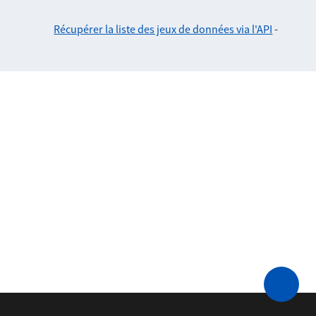
Récupérer la liste des jeux de données via l'API
-