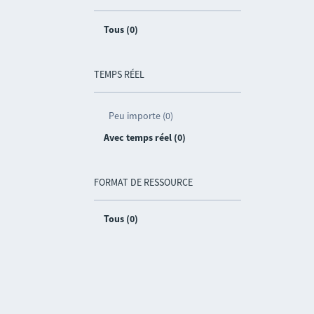
Tous (0)
TEMPS RÉEL
Peu importe (0)
Avec temps réel (0)
FORMAT DE RESSOURCE
Tous (0)