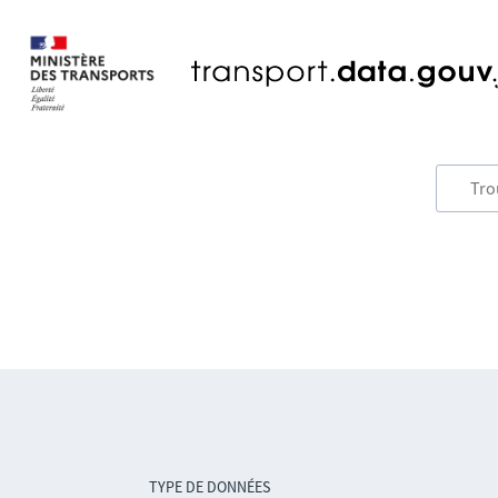
TYPE DE DONNÉES