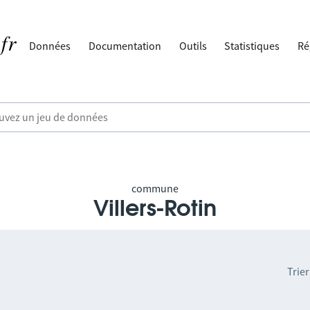
Données
Documentation
Outils
Statistiques
Ré
commune
Villers-Rotin
Trier