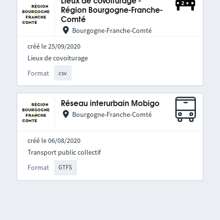
Lieux de covoiturage -
Région Bourgogne-Franche-
Comté
Bourgogne-Franche-Comté
créé le 25/09/2020
Lieux de covoiturage
Format
csv
Réseau interurbain Mobigo
Bourgogne-Franche-Comté
créé le 06/08/2020
Transport public collectif
Format
GTFS