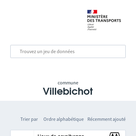
commune
Villebichot
Trier par
Ordre alphabétique
Récemment ajouté