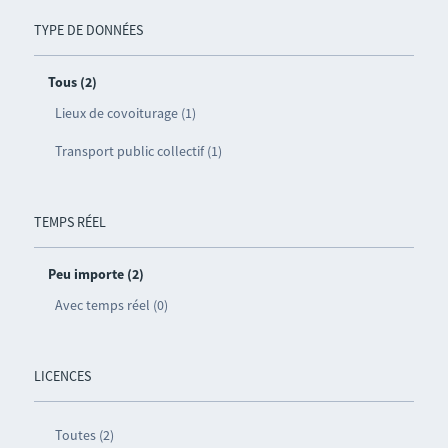
TYPE DE DONNÉES
Tous (2)
Lieux de covoiturage (1)
Transport public collectif (1)
TEMPS RÉEL
Peu importe (2)
Avec temps réel (0)
LICENCES
Toutes (2)