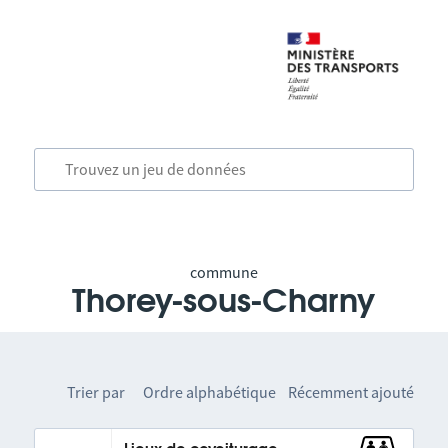
commune
Thorey-sous-Charny
Trier par
Ordre alphabétique
Récemment ajouté