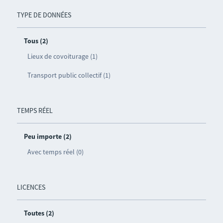
TYPE DE DONNÉES
Tous (2)
Lieux de covoiturage (1)
Transport public collectif (1)
TEMPS RÉEL
Peu importe (2)
Avec temps réel (0)
LICENCES
Toutes (2)