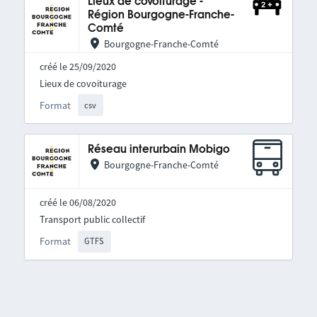
Lieux de covoiturage -
Région Bourgogne-Franche-
Comté
Bourgogne-Franche-Comté
créé le 25/09/2020
Lieux de covoiturage
Format
csv
Réseau interurbain Mobigo
Bourgogne-Franche-Comté
créé le 06/08/2020
Transport public collectif
Format
GTFS