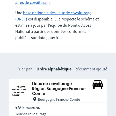
aires de covoiturage
.
Une
base nationale des lieux de covoiturage
(BNLC)
est disponible. Elle respecte le schéma et
est mise à jour par l’équipe du Point d’Accès
National à partir des données conformes
publiées sur data.gouv.fr.
Trier par
Ordre alphabétique
Récemment ajouté
Lieux de covoiturage -
Région Bourgogne-Franche-
Comté
Bourgogne-Franche-Comté
créé le 25/09/2020
Lieux de covoiturage