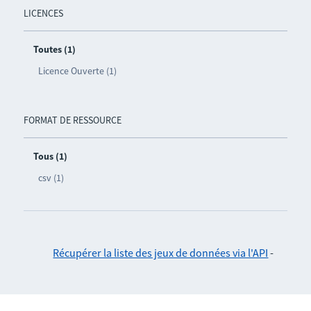
LICENCES
Toutes (1)
Licence Ouverte (1)
FORMAT DE RESSOURCE
Tous (1)
csv (1)
Récupérer la liste des jeux de données via l'API
-