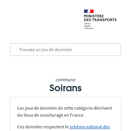
commune
Soirans
Les jeux de données de cette catégorie décrivent
les lieux de covoiturage en France.
Ces données respectent le
schéma national des