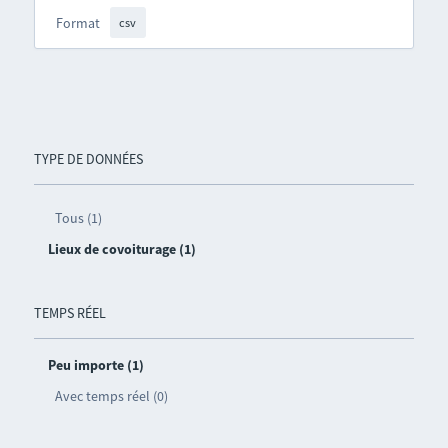
Format
csv
TYPE DE DONNÉES
Tous (1)
Lieux de covoiturage (1)
TEMPS RÉEL
Peu importe (1)
Avec temps réel (0)