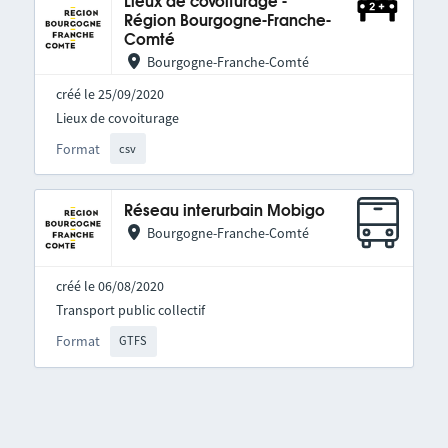
Lieux de covoiturage -
Région Bourgogne-Franche-
Comté
Bourgogne-Franche-Comté
créé le 25/09/2020
Lieux de covoiturage
Format
csv
Réseau interurbain Mobigo
Bourgogne-Franche-Comté
créé le 06/08/2020
Transport public collectif
Format
GTFS