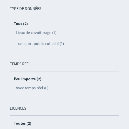
TYPE DE DONNÉES
Tous (2)
Lieux de covoiturage (1)
Transport public collectif (1)
TEMPS RÉEL
Peu importe (2)
Avec temps réel (0)
LICENCES
Toutes (2)