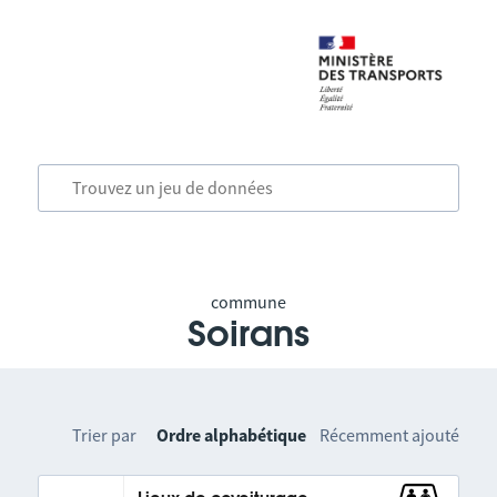
commune
Soirans
Trier par
Ordre alphabétique
Récemment ajouté